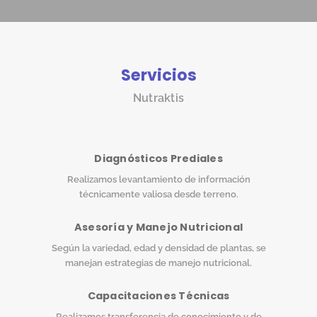
Servicios
Nutraktis
Diagnósticos Prediales
Realizamos levantamiento de información
técnicamente valiosa desde terreno.
Asesoría y Manejo Nutricional
Según la variedad, edad y densidad de plantas, se
manejan estrategias de manejo nutricional.
Capacitaciones Técnicas
Realizamos transferencia de conocimiento y de