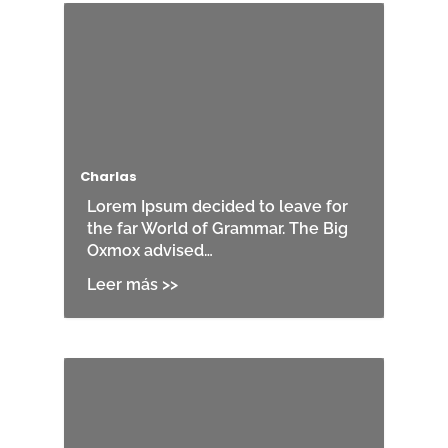
Charlas
Lorem Ipsum decided to leave for
the far World of Grammar. The Big
Oxmox advised…