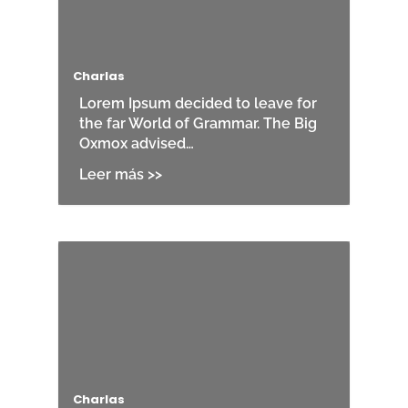
Charlas
Lorem Ipsum decided to leave for
the far World of Grammar. The Big
Oxmox advised…
Charlas