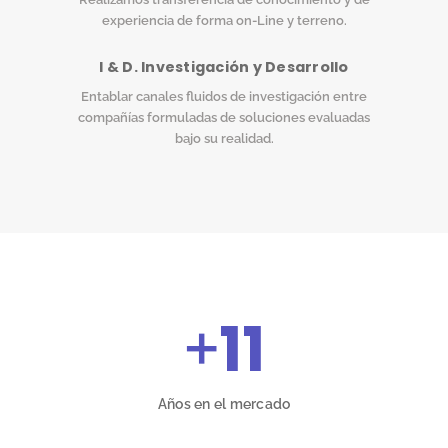
experiencia de forma on-Line y terreno.
I & D. Investigación y Desarrollo
Entablar canales fluidos de investigación entre
compañías formuladas de soluciones evaluadas
bajo su realidad.
+
11
Años en el mercado