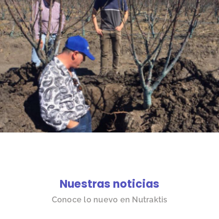
Nuestras noticias
Conoce lo nuevo en Nutraktis