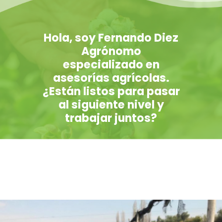
Hola, soy Fernando Diez
Agrónomo
especializado en
asesorías agrícolas.
¿Están listos para pasar
al siguiente nivel y
trabajar juntos?
CONVERSEMOS