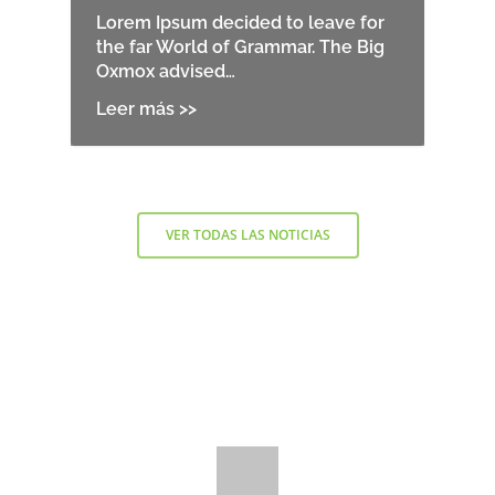
Lorem Ipsum decided to leave for
the far World of Grammar. The Big
Oxmox advised…
VER TODAS LAS NOTICIAS