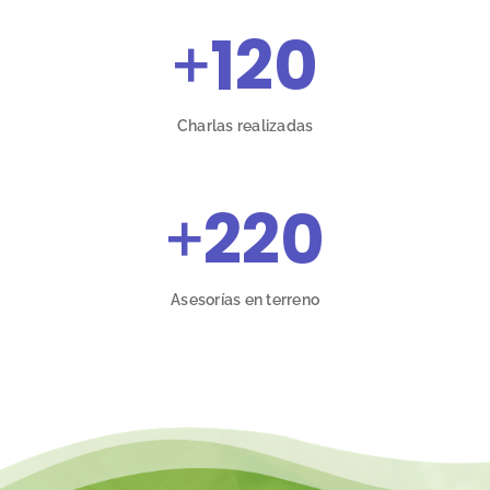
+
120
Charlas realizadas
+
220
Asesorías en terreno