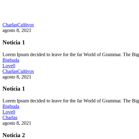
Charlas
Cultivos
agosto 8, 2021
Noticia 1
Lorem Ipsum decided to leave for the far World of Grammar. The 
Bigbuda
Love
0
Charlas
Cultivos
agosto 8, 2021
Noticia 1
Lorem Ipsum decided to leave for the far World of Grammar. The 
Bigbuda
Love
0
Charlas
agosto 8, 2021
Noticia 2