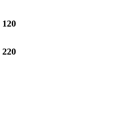
120
220