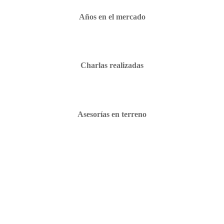
Años en el mercado
Charlas realizadas
Asesorías en terreno