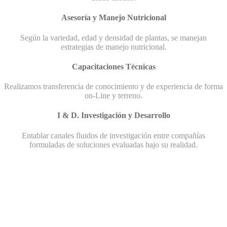
Asesoría y Manejo Nutricional
Según la variedad, edad y densidad de plantas, se manejan
estrategias de manejo nutricional.
Capacitaciones Técnicas
Realizamos transferencia de conocimiento y de experiencia de forma
on-Line y terreno.
I & D. Investigación y Desarrollo
Entablar canales fluidos de investigación entre compañías
formuladas de soluciones evaluadas bajo su realidad.