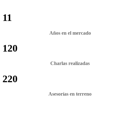
11
Años en el mercado
120
Charlas realizadas
220
Asesorías en terreno