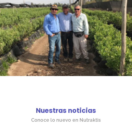
Nuestras noticias
Conoce lo nuevo en Nutraktis