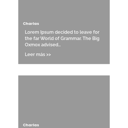
Charlas
Lorem Ipsum decided to leave for
the far World of Grammar. The Big
Oxmox advised…
Charlas