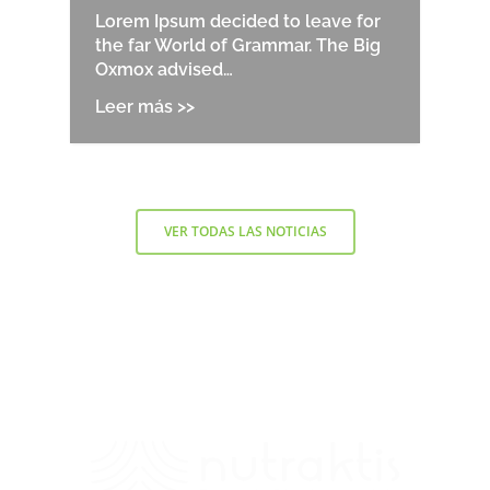
Lorem Ipsum decided to leave for
the far World of Grammar. The Big
Oxmox advised…
VER TODAS LAS NOTICIAS