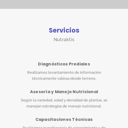
Servicios
Nutraktis
Diagnósticos Prediales
Realizamos levantamiento de información
técnicamente valiosa desde terreno.
Asesoría y Manejo Nutricional
Según la variedad, edad y densidad de plantas, se
manejan estrategias de manejo nutricional.
Capacitaciones Técnicas
Realizamos transferencia de conocimiento y de