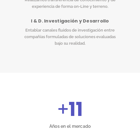
experiencia de forma on-Line y terreno.
I & D. Investigación y Desarrollo
Entablar canales fluidos de investigación entre
compañías formuladas de soluciones evaluadas
bajo su realidad.
+
11
Años en el mercado