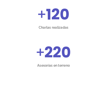
+
120
Charlas realizadas
+
220
Asesorías en terreno