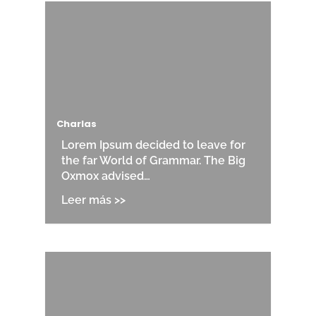
Charlas
Lorem Ipsum decided to leave for
the far World of Grammar. The Big
Oxmox advised…