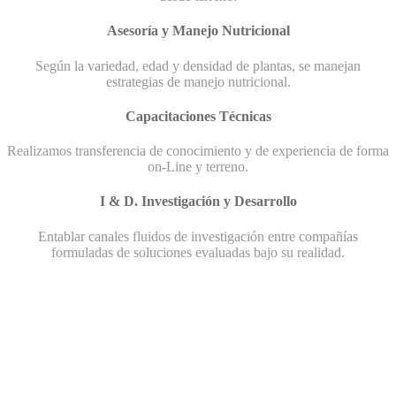
Asesoría y Manejo Nutricional
Según la variedad, edad y densidad de plantas, se manejan
estrategias de manejo nutricional.
Capacitaciones Técnicas
Realizamos transferencia de conocimiento y de experiencia de forma
on-Line y terreno.
I & D. Investigación y Desarrollo
Entablar canales fluidos de investigación entre compañías
formuladas de soluciones evaluadas bajo su realidad.