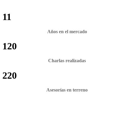
11
Años en el mercado
120
Charlas realizadas
220
Asesorías en terreno