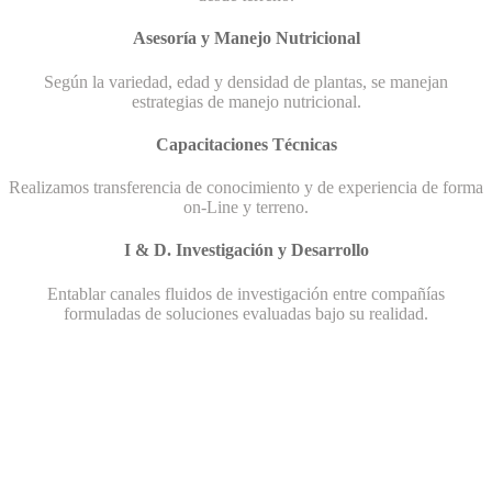
Asesoría y Manejo Nutricional
Según la variedad, edad y densidad de plantas, se manejan
estrategias de manejo nutricional.
Capacitaciones Técnicas
Realizamos transferencia de conocimiento y de experiencia de forma
on-Line y terreno.
I & D. Investigación y Desarrollo
Entablar canales fluidos de investigación entre compañías
formuladas de soluciones evaluadas bajo su realidad.