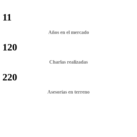
11
Años en el mercado
120
Charlas realizadas
220
Asesorías en terreno