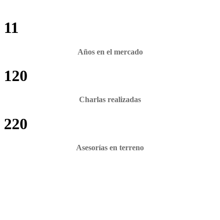
11
Años en el mercado
120
Charlas realizadas
220
Asesorías en terreno