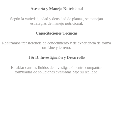
Asesoría y Manejo Nutricional
Según la variedad, edad y densidad de plantas, se manejan
estrategias de manejo nutricional.
Capacitaciones Técnicas
Realizamos transferencia de conocimiento y de experiencia de forma
on-Line y terreno.
I & D. Investigación y Desarrollo
Entablar canales fluidos de investigación entre compañías
formuladas de soluciones evaluadas bajo su realidad.