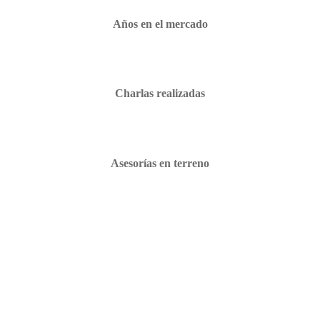
Años en el mercado
Charlas realizadas
Asesorías en terreno