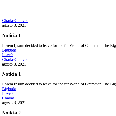
Charlas
Cultivos
agosto 8, 2021
Noticia 1
Lorem Ipsum decided to leave for the far World of Grammar. The 
Bigbuda
Love
0
Charlas
Cultivos
agosto 8, 2021
Noticia 1
Lorem Ipsum decided to leave for the far World of Grammar. The 
Bigbuda
Love
0
Charlas
agosto 8, 2021
Noticia 2