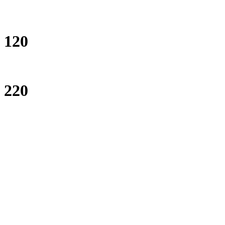
120
220