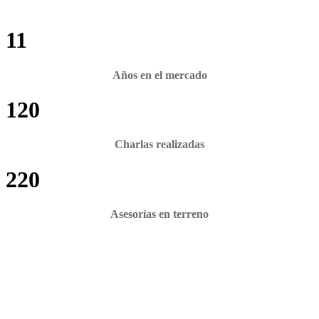
11
Años en el mercado
120
Charlas realizadas
220
Asesorías en terreno