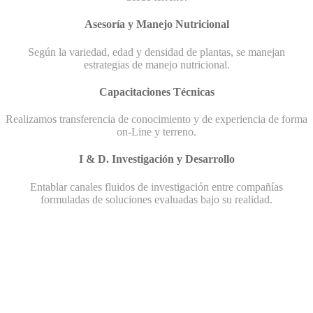
Asesoría y Manejo Nutricional
Según la variedad, edad y densidad de plantas, se manejan
estrategias de manejo nutricional.
Capacitaciones Técnicas
Realizamos transferencia de conocimiento y de experiencia de forma
on-Line y terreno.
I & D. Investigación y Desarrollo
Entablar canales fluidos de investigación entre compañías
formuladas de soluciones evaluadas bajo su realidad.