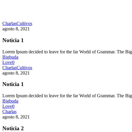
Charlas
Cultivos
agosto 8, 2021
Noticia 1
Lorem Ipsum decided to leave for the far World of Grammar. The 
Bigbuda
Love
0
Charlas
Cultivos
agosto 8, 2021
Noticia 1
Lorem Ipsum decided to leave for the far World of Grammar. The 
Bigbuda
Love
0
Charlas
agosto 8, 2021
Noticia 2