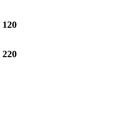
120
220