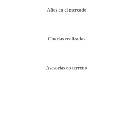
Años en el mercado
Charlas realizadas
Asesorías en terreno