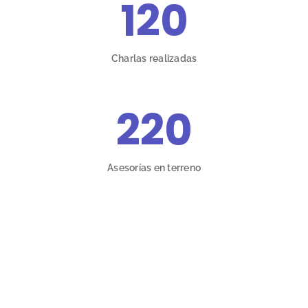
120
Charlas realizadas
220
Asesorías en terreno