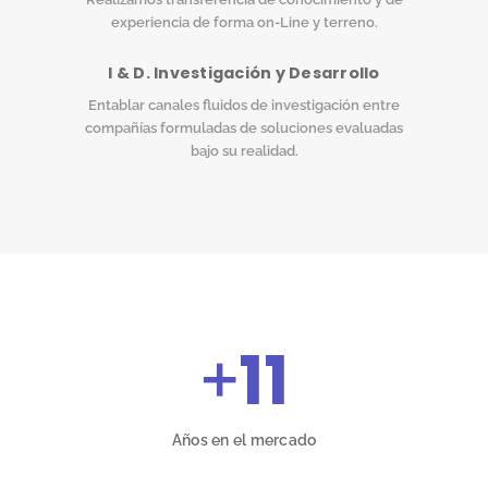
experiencia de forma on-Line y terreno.
I & D. Investigación y Desarrollo
Entablar canales fluidos de investigación entre
compañías formuladas de soluciones evaluadas
bajo su realidad.
+
11
Años en el mercado