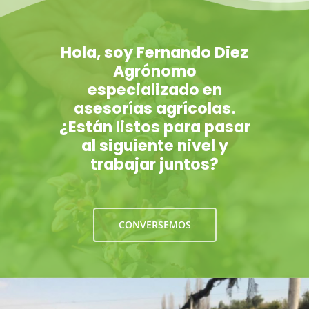
Hola, soy Fernando Diez
Agrónomo
especializado en
asesorías agrícolas.
¿Están listos para pasar
al siguiente nivel y
trabajar juntos?
CONVERSEMOS