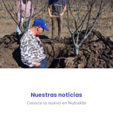
Nuestras noticias
Conoce lo nuevo en Nutraktis