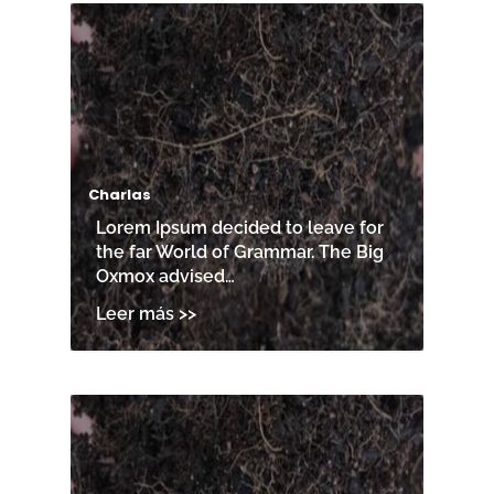
Charlas
Lorem Ipsum decided to leave for
the far World of Grammar. The Big
Oxmox advised…