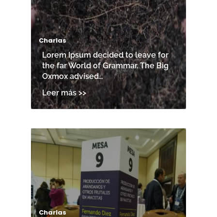
Charlas
Lorem Ipsum decided to leave for
the far World of Grammar. The Big
Oxmox advised…
Charlas