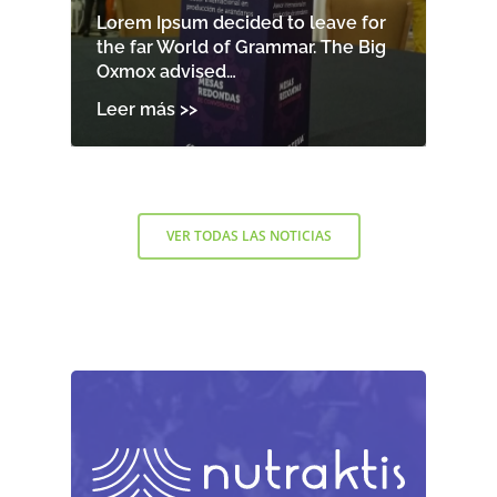
Lorem Ipsum decided to leave for
the far World of Grammar. The Big
Oxmox advised…
VER TODAS LAS NOTICIAS