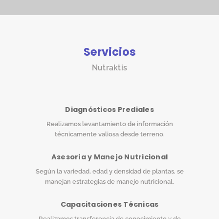
Servicios
Nutraktis
Diagnósticos Prediales
Realizamos levantamiento de información
técnicamente valiosa desde terreno.
Asesoría y Manejo Nutricional
Según la variedad, edad y densidad de plantas, se
manejan estrategias de manejo nutricional.
Capacitaciones Técnicas
Realizamos transferencia de conocimiento y de