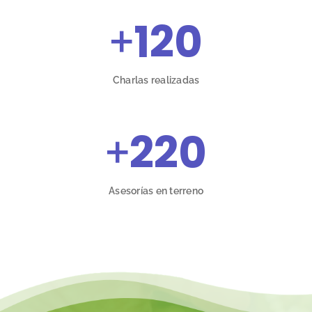
+
120
Charlas realizadas
+
220
Asesorías en terreno