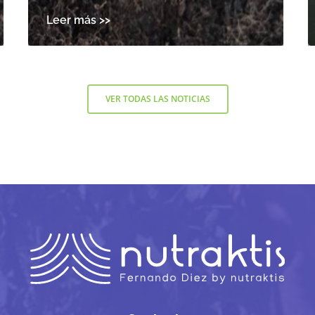
VER TODAS LAS NOTICIAS