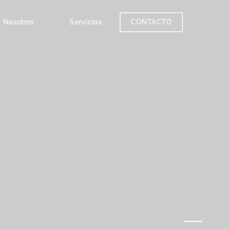
Nosotros
Servicios
CONTACTO