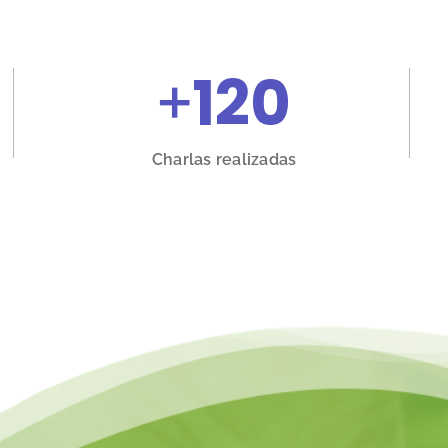
+
120
Charlas realizadas