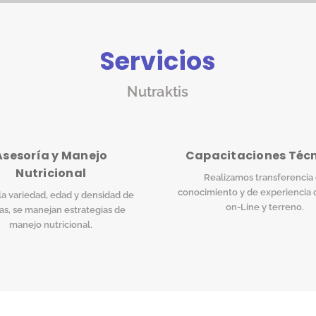
Servicios
Nutraktis
Asesoría y Manejo
Capacitaciones Téc
Nutricional
Realizamos transferencia
conocimiento y de experiencia 
a variedad, edad y densidad de
on-Line y terreno.
as, se manejan estrategias de
manejo nutricional.