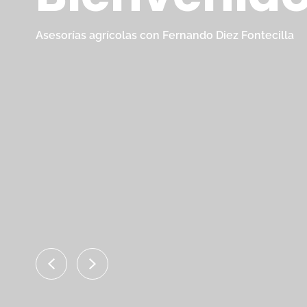
Asesorías agrícolas con Fernando Diez Fontecilla