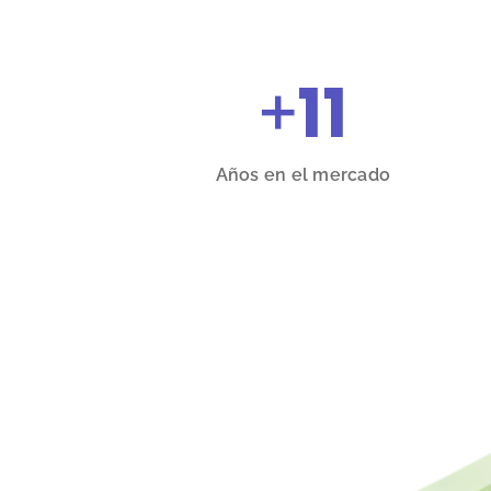
+
11
Años en el mercado