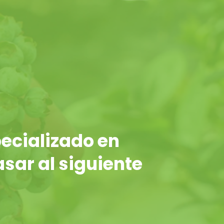
ecializado en
asar al siguiente