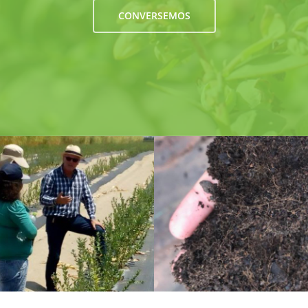
CONVERSEMOS