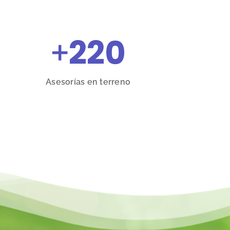
+
220
Asesorías en terreno