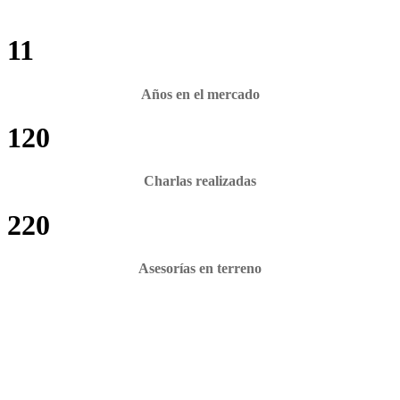
11
Años en el mercado
120
Charlas realizadas
220
Asesorías en terreno