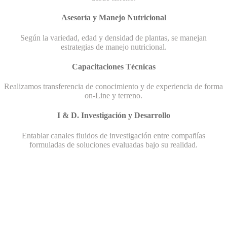
Asesoría y Manejo Nutricional
Según la variedad, edad y densidad de plantas, se manejan
estrategias de manejo nutricional.
Capacitaciones Técnicas
Realizamos transferencia de conocimiento y de experiencia de forma
on-Line y terreno.
I & D. Investigación y Desarrollo
Entablar canales fluidos de investigación entre compañías
formuladas de soluciones evaluadas bajo su realidad.