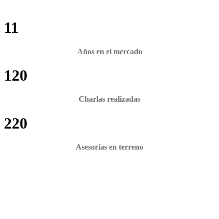
11
Años en el mercado
120
Charlas realizadas
220
Asesorías en terreno