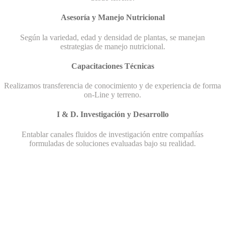
Asesoría y Manejo Nutricional
Según la variedad, edad y densidad de plantas, se manejan
estrategias de manejo nutricional.
Capacitaciones Técnicas
Realizamos transferencia de conocimiento y de experiencia de forma
on-Line y terreno.
I & D. Investigación y Desarrollo
Entablar canales fluidos de investigación entre compañías
formuladas de soluciones evaluadas bajo su realidad.