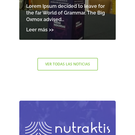
Lorem Ipsum decided to leave for
the far World of Grammar. The Big
Oxmox advised…
VER TODAS LAS NOTICIAS