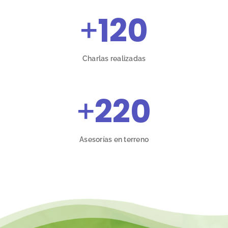
+
120
Charlas realizadas
+
220
Asesorías en terreno