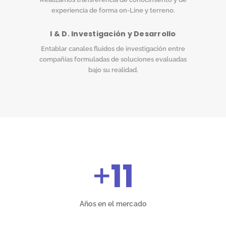
experiencia de forma on-Line y terreno.
I & D. Investigación y Desarrollo
Entablar canales fluidos de investigación entre
compañías formuladas de soluciones evaluadas
bajo su realidad.
+
11
Años en el mercado