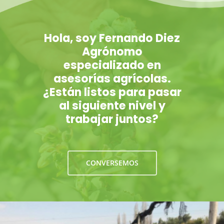
Hola, soy Fernando Diez
Agrónomo
especializado en
asesorías agrícolas.
¿Están listos para pasar
al siguiente nivel y
trabajar juntos?
CONVERSEMOS