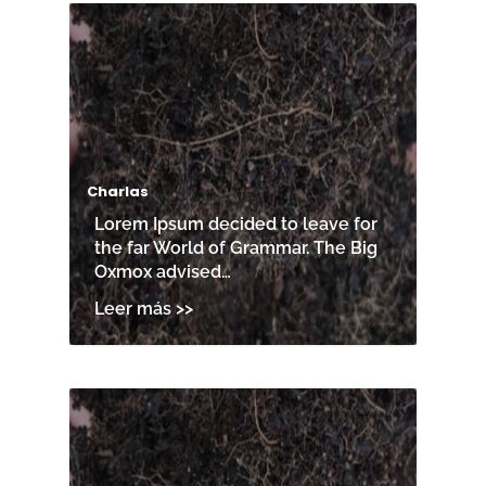
Charlas
Lorem Ipsum decided to leave for
the far World of Grammar. The Big
Oxmox advised…