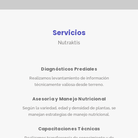
Servicios
Nutraktis
Diagnósticos Prediales
Realizamos levantamiento de información
técnicamente valiosa desde terreno.
Asesoría y Manejo Nutricional
Según la variedad, edad y densidad de plantas, se
manejan estrategias de manejo nutricional.
Capacitaciones Técnicas
Realizamos transferencia de conocimiento y de