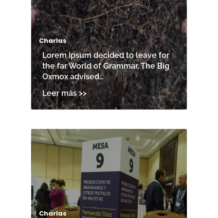
Charlas
Lorem Ipsum decided to leave for
the far World of Grammar. The Big
Oxmox advised…
Charlas