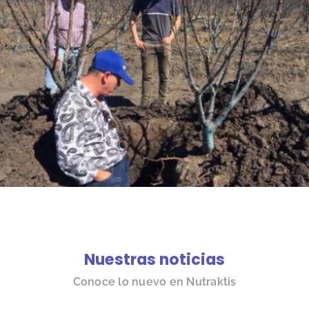
Nuestras noticias
Conoce lo nuevo en Nutraktis