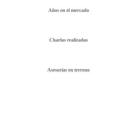
Años en el mercado
Charlas realizadas
Asesorías en terreno