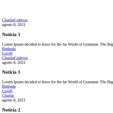
Charlas
Cultivos
agosto 8, 2021
Noticia 1
Lorem Ipsum decided to leave for the far World of Grammar. The 
Bigbuda
Love
0
Charlas
Cultivos
agosto 8, 2021
Noticia 1
Lorem Ipsum decided to leave for the far World of Grammar. The 
Bigbuda
Love
0
Charlas
agosto 8, 2021
Noticia 2