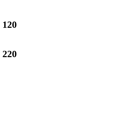
120
220