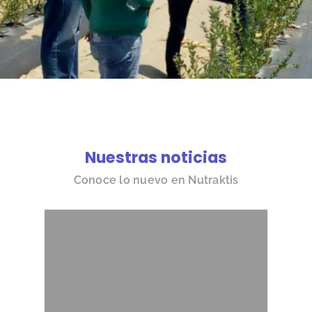
Nuestras noticias
Conoce lo nuevo en Nutraktis