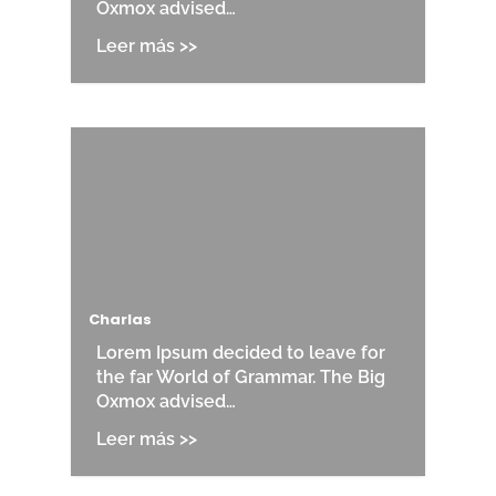
Oxmox advised…
Charlas
Lorem Ipsum decided to leave for
the far World of Grammar. The Big
Oxmox advised…