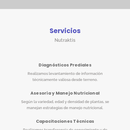
Servicios
Nutraktis
Diagnósticos Prediales
Realizamos levantamiento de información
técnicamente valiosa desde terreno.
Asesoría y Manejo Nutricional
Según la variedad, edad y densidad de plantas, se
manejan estrategias de manejo nutricional.
Capacitaciones Técnicas
Realizamos transferencia de conocimiento y de