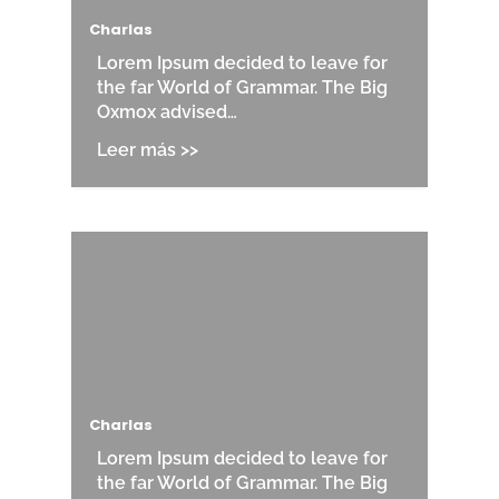
Charlas
Lorem Ipsum decided to leave for
the far World of Grammar. The Big
Oxmox advised…
Charlas
Lorem Ipsum decided to leave for
the far World of Grammar. The Big