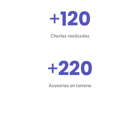
+
120
Charlas realizadas
+
220
Asesorías en terreno