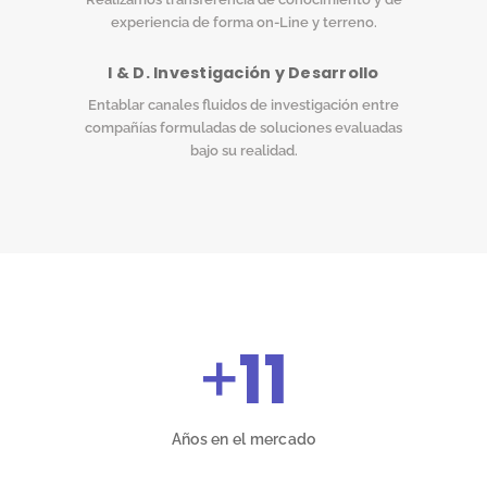
experiencia de forma on-Line y terreno.
I & D. Investigación y Desarrollo
Entablar canales fluidos de investigación entre
compañías formuladas de soluciones evaluadas
bajo su realidad.
+
11
Años en el mercado