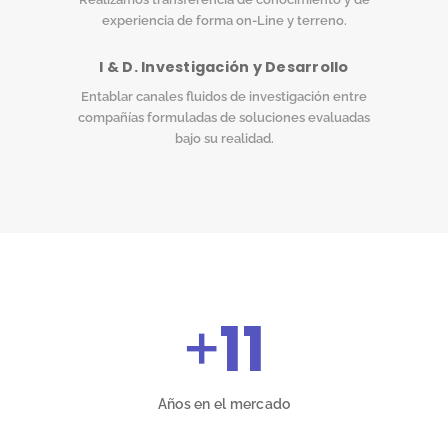
experiencia de forma on-Line y terreno.
I & D. Investigación y Desarrollo
Entablar canales fluidos de investigación entre
compañías formuladas de soluciones evaluadas
bajo su realidad.
+
11
Años en el mercado