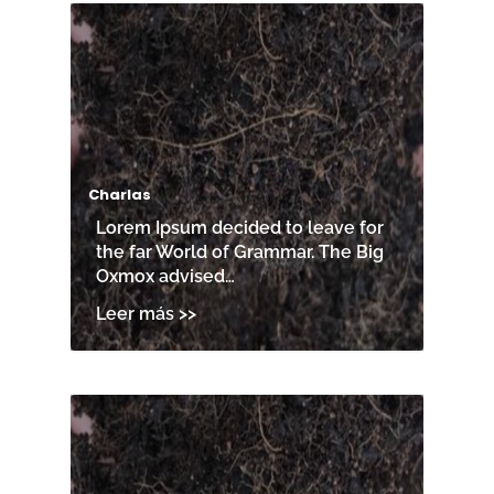
Charlas
Lorem Ipsum decided to leave for
the far World of Grammar. The Big
Oxmox advised…