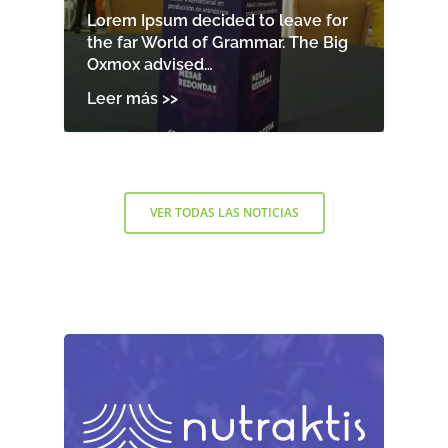
Lorem Ipsum decided to leave for
the far World of Grammar. The Big
Oxmox advised…
VER TODAS LAS NOTICIAS