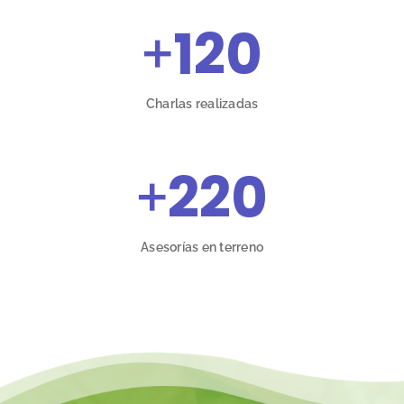
+
120
Charlas realizadas
+
220
Asesorías en terreno