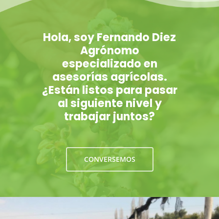
Hola, soy Fernando Diez
Agrónomo
especializado en
asesorías agrícolas.
¿Están listos para pasar
al siguiente nivel y
trabajar juntos?
CONVERSEMOS