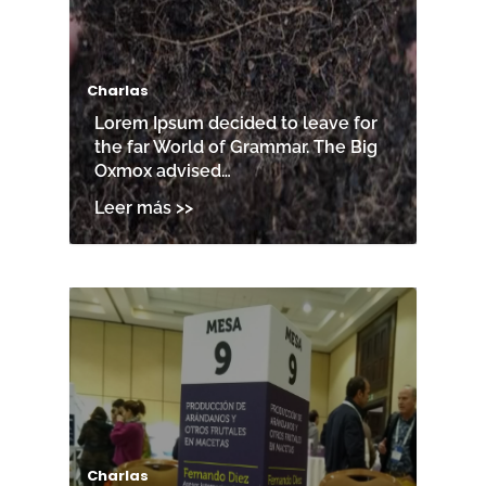
Charlas
Lorem Ipsum decided to leave for
the far World of Grammar. The Big
Oxmox advised…
Charlas