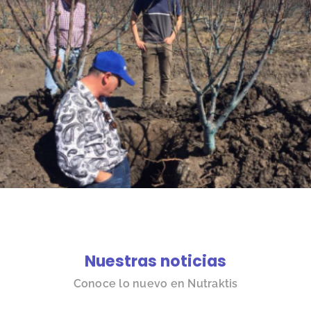
Nuestras noticias
Conoce lo nuevo en Nutraktis