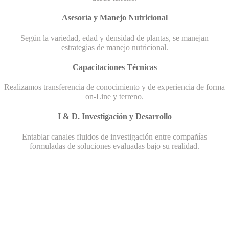
Asesoría y Manejo Nutricional
Según la variedad, edad y densidad de plantas, se manejan
estrategias de manejo nutricional.
Capacitaciones Técnicas
Realizamos transferencia de conocimiento y de experiencia de forma
on-Line y terreno.
I & D. Investigación y Desarrollo
Entablar canales fluidos de investigación entre compañías
formuladas de soluciones evaluadas bajo su realidad.