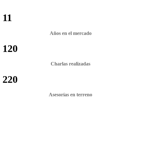
11
Años en el mercado
120
Charlas realizadas
220
Asesorías en terreno