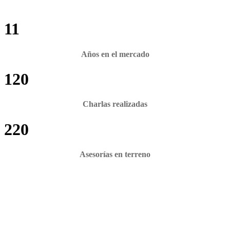
11
Años en el mercado
120
Charlas realizadas
220
Asesorías en terreno