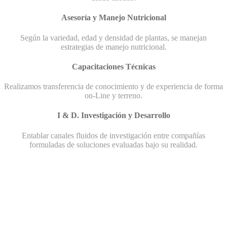
Asesoría y Manejo Nutricional
Según la variedad, edad y densidad de plantas, se manejan
estrategias de manejo nutricional.
Capacitaciones Técnicas
Realizamos transferencia de conocimiento y de experiencia de forma
on-Line y terreno.
I & D. Investigación y Desarrollo
Entablar canales fluidos de investigación entre compañías
formuladas de soluciones evaluadas bajo su realidad.