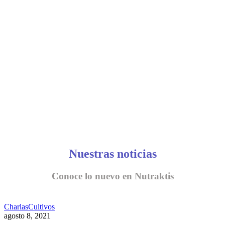
CONVERSEMOS
Nuestras noticias
Conoce lo nuevo en Nutraktis
Charlas
Cultivos
agosto 8, 2021