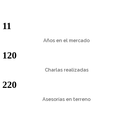
11
Años en el mercado
120
Charlas realizadas
220
Asesorías en terreno