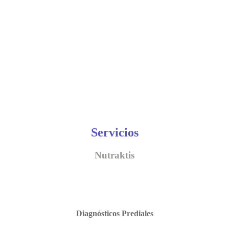
Servicios
Nutraktis
Diagnósticos Prediales