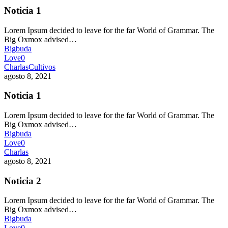
Noticia 1
Lorem Ipsum decided to leave for the far World of Grammar. The
Big Oxmox advised…
Bigbuda
Love
0
Charlas
Cultivos
agosto 8, 2021
Noticia 1
Lorem Ipsum decided to leave for the far World of Grammar. The
Big Oxmox advised…
Bigbuda
Love
0
Charlas
agosto 8, 2021
Noticia 2
Lorem Ipsum decided to leave for the far World of Grammar. The
Big Oxmox advised…
Bigbuda
Love
0