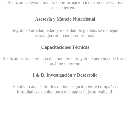
Realizamos levantamiento de información técnicamente valiosa
desde terreno.
Asesoría y Manejo Nutricional
Según la variedad, edad y densidad de plantas, se manejan
estrategias de manejo nutricional.
Capacitaciones Técnicas
Realizamos transferencia de conocimiento y de experiencia de forma
on-Line y terreno.
I & D. Investigación y Desarrollo
Entablar canales fluidos de investigación entre compañías
formuladas de soluciones evaluadas bajo su realidad.