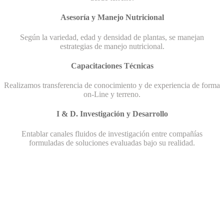
Asesoría y Manejo Nutricional
Según la variedad, edad y densidad de plantas, se manejan
estrategias de manejo nutricional.
Capacitaciones Técnicas
Realizamos transferencia de conocimiento y de experiencia de forma
on-Line y terreno.
I & D. Investigación y Desarrollo
Entablar canales fluidos de investigación entre compañías
formuladas de soluciones evaluadas bajo su realidad.