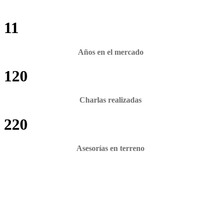
11
Años en el mercado
120
Charlas realizadas
220
Asesorías en terreno