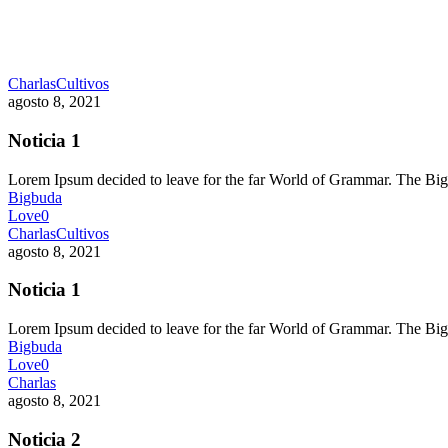
Charlas
Cultivos
agosto 8, 2021
Noticia 1
Lorem Ipsum decided to leave for the far World of Grammar. The 
Bigbuda
Love
0
Charlas
Cultivos
agosto 8, 2021
Noticia 1
Lorem Ipsum decided to leave for the far World of Grammar. The 
Bigbuda
Love
0
Charlas
agosto 8, 2021
Noticia 2