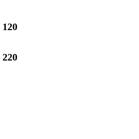
120
220