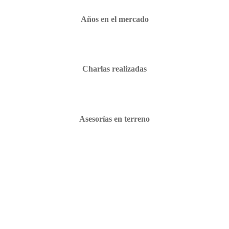
Años en el mercado
Charlas realizadas
Asesorías en terreno