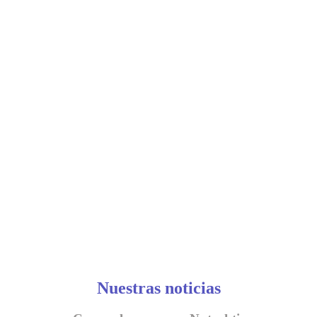
Nuestras noticias