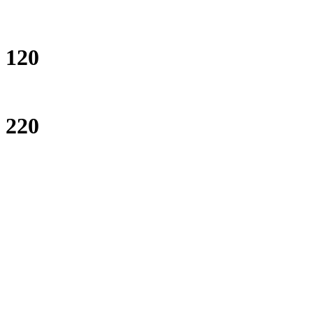
120
220