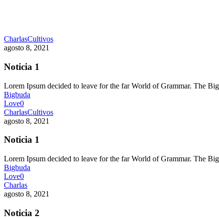
Charlas
Cultivos
agosto 8, 2021
Noticia 1
Lorem Ipsum decided to leave for the far World of Grammar. The 
Bigbuda
Love
0
Charlas
Cultivos
agosto 8, 2021
Noticia 1
Lorem Ipsum decided to leave for the far World of Grammar. The 
Bigbuda
Love
0
Charlas
agosto 8, 2021
Noticia 2