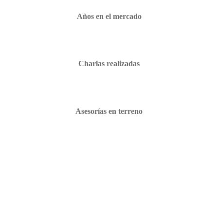
Años en el mercado
Charlas realizadas
Asesorías en terreno