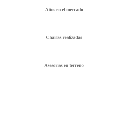
Años en el mercado
Charlas realizadas
Asesorías en terreno