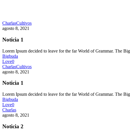
Charlas
Cultivos
agosto 8, 2021
Noticia 1
Lorem Ipsum decided to leave for the far World of Grammar. The 
Bigbuda
Love
0
Charlas
Cultivos
agosto 8, 2021
Noticia 1
Lorem Ipsum decided to leave for the far World of Grammar. The 
Bigbuda
Love
0
Charlas
agosto 8, 2021
Noticia 2