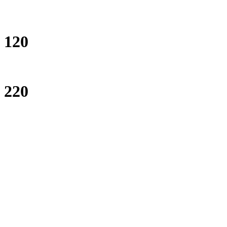
120
220