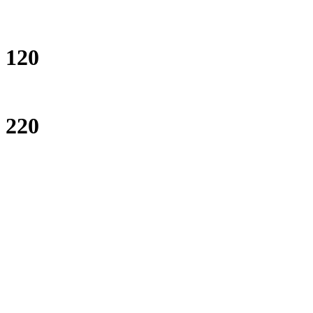
120
220