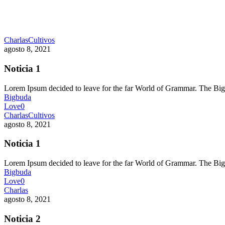
Charlas
Cultivos
agosto 8, 2021
Noticia 1
Lorem Ipsum decided to leave for the far World of Grammar. The 
Bigbuda
Love
0
Charlas
Cultivos
agosto 8, 2021
Noticia 1
Lorem Ipsum decided to leave for the far World of Grammar. The 
Bigbuda
Love
0
Charlas
agosto 8, 2021
Noticia 2