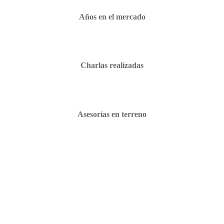
Años en el mercado
Charlas realizadas
Asesorías en terreno