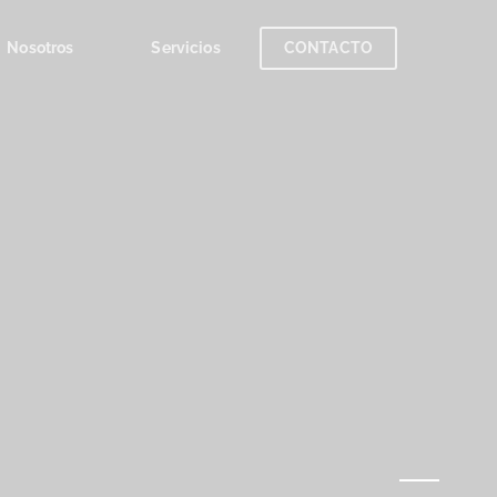
Nosotros
Servicios
CONTACTO