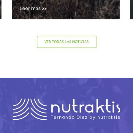
VER TODAS LAS NOTICIAS