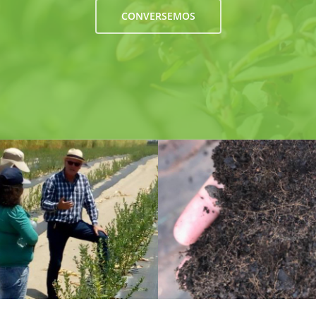
CONVERSEMOS