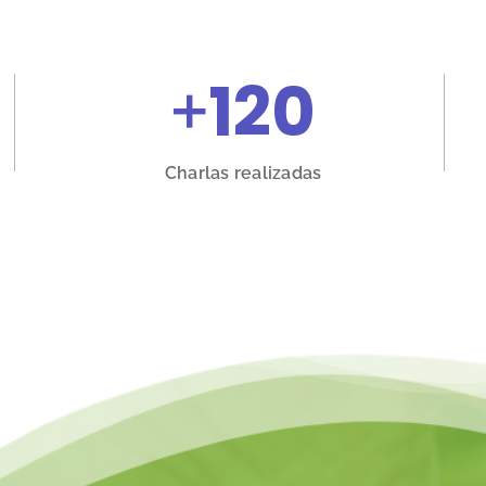
+
120
Charlas realizadas