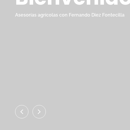
Asesorías agrícolas con Fernando Diez Fontecilla