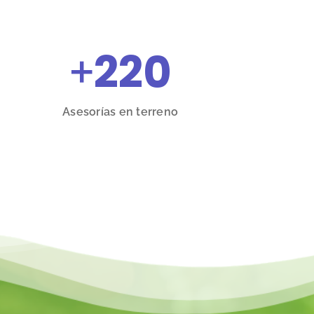
+
220
Asesorías en terreno