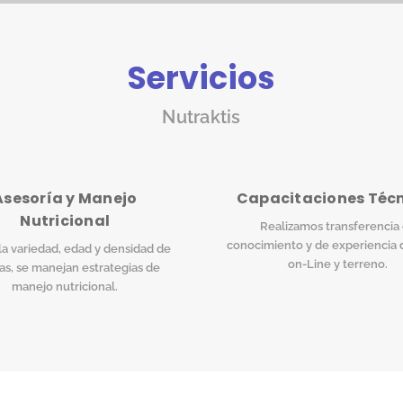
Servicios
Nutraktis
Asesoría y Manejo
Capacitaciones Téc
Nutricional
Realizamos transferencia
conocimiento y de experiencia 
a variedad, edad y densidad de
on-Line y terreno.
as, se manejan estrategias de
manejo nutricional.