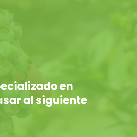
ecializado en
asar al siguiente