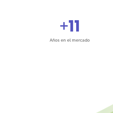
+
11
Años en el mercado