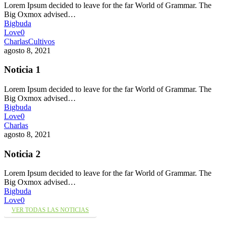
Lorem Ipsum decided to leave for the far World of Grammar. The
Big Oxmox advised…
Bigbuda
Love
0
Charlas
Cultivos
agosto 8, 2021
Noticia 1
Lorem Ipsum decided to leave for the far World of Grammar. The
Big Oxmox advised…
Bigbuda
Love
0
Charlas
agosto 8, 2021
Noticia 2
Lorem Ipsum decided to leave for the far World of Grammar. The
Big Oxmox advised…
Bigbuda
Love
0
VER TODAS LAS NOTICIAS