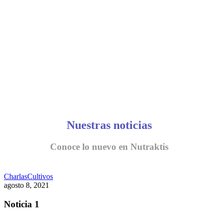
CONVERSEMOS
Nuestras noticias
Conoce lo nuevo en Nutraktis
Charlas
Cultivos
agosto 8, 2021
Noticia 1