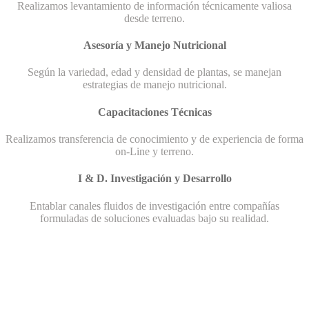
Realizamos levantamiento de información técnicamente valiosa
desde terreno.
Asesoría y Manejo Nutricional
Según la variedad, edad y densidad de plantas, se manejan
estrategias de manejo nutricional.
Capacitaciones Técnicas
Realizamos transferencia de conocimiento y de experiencia de forma
on-Line y terreno.
I & D. Investigación y Desarrollo
Entablar canales fluidos de investigación entre compañías
formuladas de soluciones evaluadas bajo su realidad.