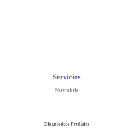
Servicios
Nutraktis
Diagnósticos Prediales