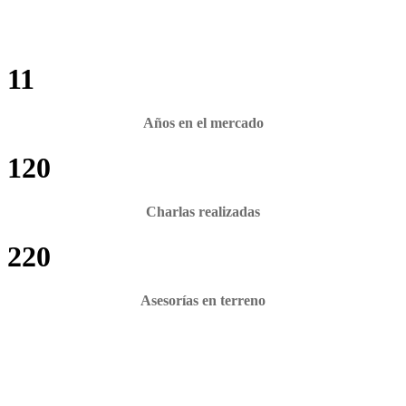
11
Años en el mercado
120
Charlas realizadas
220
Asesorías en terreno