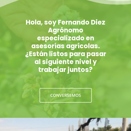
Hola, soy Fernando Diez
Agrónomo
especializado en
asesorías agrícolas.
¿Están listos para pasar
al siguiente nivel y
trabajar juntos?
CONVERSEMOS