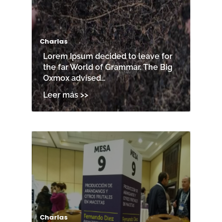
Charlas
Lorem Ipsum decided to leave for
the far World of Grammar. The Big
Oxmox advised…
Charlas