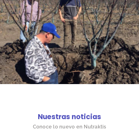
Nuestras noticias
Conoce lo nuevo en Nutraktis