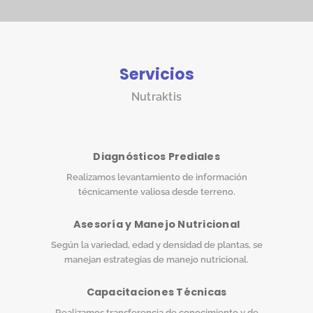
Servicios
Nutraktis
Diagnósticos Prediales
Realizamos levantamiento de información
técnicamente valiosa desde terreno.
Asesoría y Manejo Nutricional
Según la variedad, edad y densidad de plantas, se
manejan estrategias de manejo nutricional.
Capacitaciones Técnicas
Realizamos transferencia de conocimiento y de