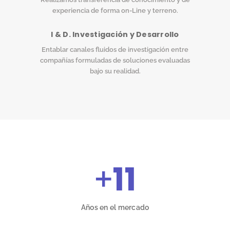
experiencia de forma on-Line y terreno.
I & D. Investigación y Desarrollo
Entablar canales fluidos de investigación entre
compañías formuladas de soluciones evaluadas
bajo su realidad.
+
11
Años en el mercado