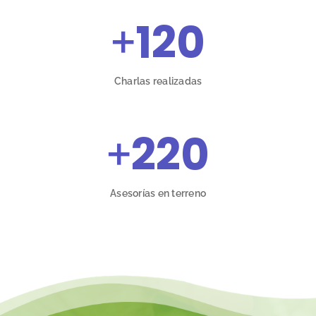
+
120
Charlas realizadas
+
220
Asesorías en terreno