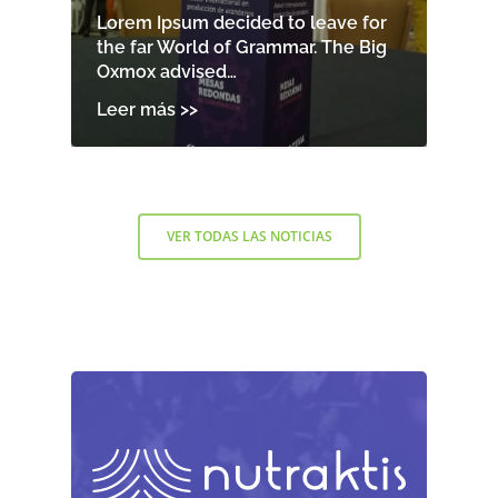
Lorem Ipsum decided to leave for
the far World of Grammar. The Big
Oxmox advised…
VER TODAS LAS NOTICIAS