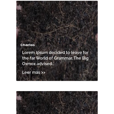
Charlas
Lorem Ipsum decided to leave for
the far World of Grammar. The Big
Oxmox advised…