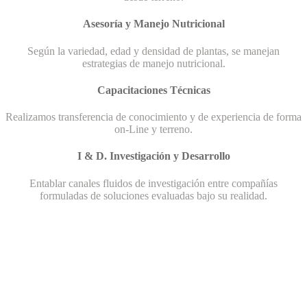
Asesoría y Manejo Nutricional
Según la variedad, edad y densidad de plantas, se manejan
estrategias de manejo nutricional.
Capacitaciones Técnicas
Realizamos transferencia de conocimiento y de experiencia de forma
on-Line y terreno.
I & D. Investigación y Desarrollo
Entablar canales fluidos de investigación entre compañías
formuladas de soluciones evaluadas bajo su realidad.