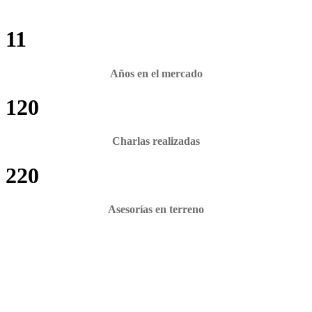
11
Años en el mercado
120
Charlas realizadas
220
Asesorías en terreno