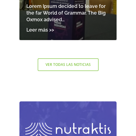
Lorem Ipsum decided to leave for
the far World of Grammar. The Big
Oxmox advised…
VER TODAS LAS NOTICIAS