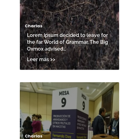
Charlas
Lorem Ipsum decided to leave for
the far World of Grammar. The Big
Oxmox advised…
Charlas