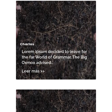
Charlas
Lorem Ipsum decided to leave for
the far World of Grammar. The Big
Oxmox advised…