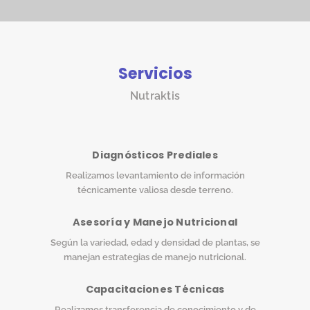
Servicios
Nutraktis
Diagnósticos Prediales
Realizamos levantamiento de información
técnicamente valiosa desde terreno.
Asesoría y Manejo Nutricional
Según la variedad, edad y densidad de plantas, se
manejan estrategias de manejo nutricional.
Capacitaciones Técnicas
Realizamos transferencia de conocimiento y de