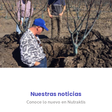
Nuestras noticias
Conoce lo nuevo en Nutraktis