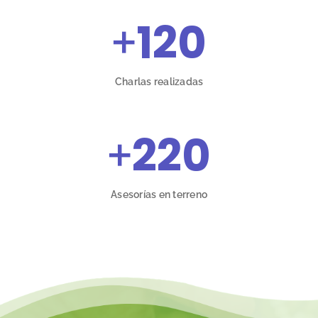
+
120
Charlas realizadas
+
220
Asesorías en terreno