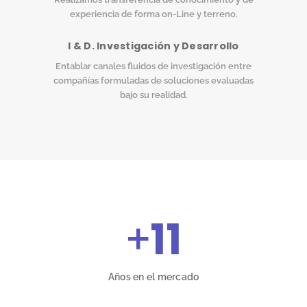
experiencia de forma on-Line y terreno.
I & D. Investigación y Desarrollo
Entablar canales fluidos de investigación entre
compañías formuladas de soluciones evaluadas
bajo su realidad.
+
11
Años en el mercado