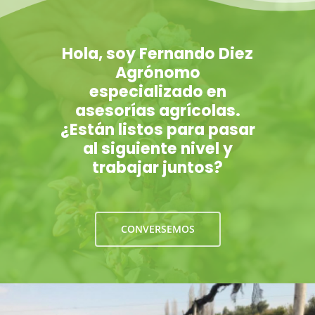
Hola, soy Fernando Diez
Agrónomo
especializado en
asesorías agrícolas.
¿Están listos para pasar
al siguiente nivel y
trabajar juntos?
CONVERSEMOS