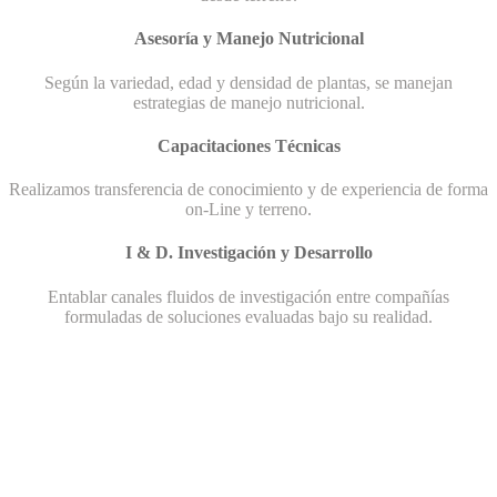
Asesoría y Manejo Nutricional
Según la variedad, edad y densidad de plantas, se manejan
estrategias de manejo nutricional.
Capacitaciones Técnicas
Realizamos transferencia de conocimiento y de experiencia de forma
on-Line y terreno.
I & D. Investigación y Desarrollo
Entablar canales fluidos de investigación entre compañías
formuladas de soluciones evaluadas bajo su realidad.