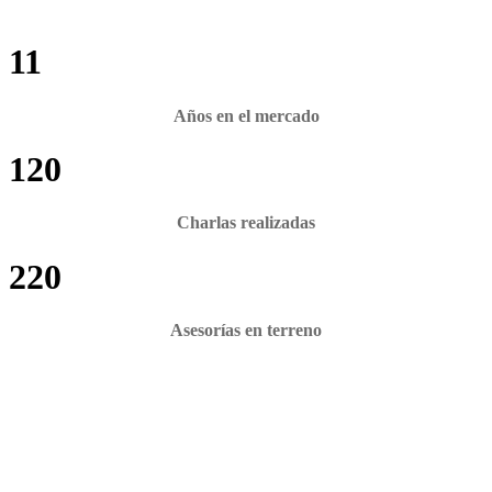
11
Años en el mercado
120
Charlas realizadas
220
Asesorías en terreno