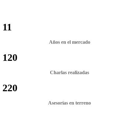
11
Años en el mercado
120
Charlas realizadas
220
Asesorías en terreno