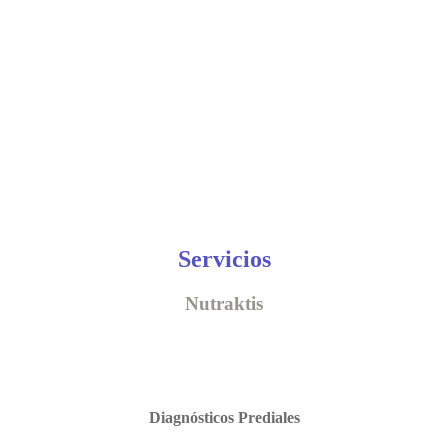
Servicios
Nutraktis
Diagnósticos Prediales