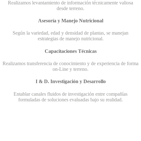
Realizamos levantamiento de información técnicamente valiosa
desde terreno.
Asesoría y Manejo Nutricional
Según la variedad, edad y densidad de plantas, se manejan
estrategias de manejo nutricional.
Capacitaciones Técnicas
Realizamos transferencia de conocimiento y de experiencia de forma
on-Line y terreno.
I & D. Investigación y Desarrollo
Entablar canales fluidos de investigación entre compañías
formuladas de soluciones evaluadas bajo su realidad.