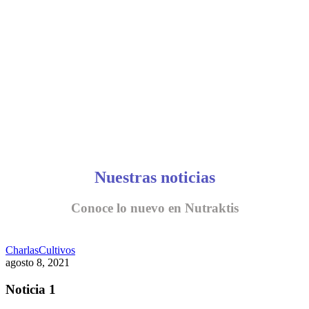
CONVERSEMOS
Nuestras noticias
Conoce lo nuevo en Nutraktis
Charlas
Cultivos
agosto 8, 2021
Noticia 1