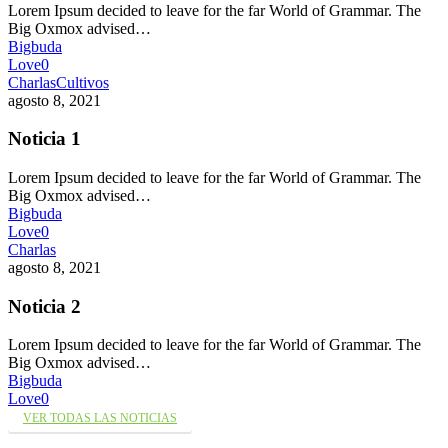
Lorem Ipsum decided to leave for the far World of Grammar. The
Big Oxmox advised…
Bigbuda
Love
0
Charlas
Cultivos
agosto 8, 2021
Noticia 1
Lorem Ipsum decided to leave for the far World of Grammar. The
Big Oxmox advised…
Bigbuda
Love
0
Charlas
agosto 8, 2021
Noticia 2
Lorem Ipsum decided to leave for the far World of Grammar. The
Big Oxmox advised…
Bigbuda
Love
0
VER TODAS LAS NOTICIAS