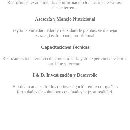
Realizamos levantamiento de información técnicamente valiosa
desde terreno.
Asesoría y Manejo Nutricional
Según la variedad, edad y densidad de plantas, se manejan
estrategias de manejo nutricional.
Capacitaciones Técnicas
Realizamos transferencia de conocimiento y de experiencia de forma
on-Line y terreno.
I & D. Investigación y Desarrollo
Entablar canales fluidos de investigación entre compañías
formuladas de soluciones evaluadas bajo su realidad.