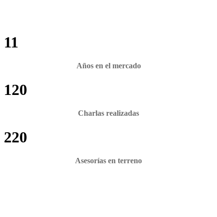
11
Años en el mercado
120
Charlas realizadas
220
Asesorías en terreno