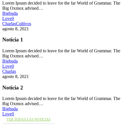
Lorem Ipsum decided to leave for the far World of Grammar. The
Big Oxmox advised…
Bigbuda
Love
0
Charlas
Cultivos
agosto 8, 2021
Noticia 1
Lorem Ipsum decided to leave for the far World of Grammar. The
Big Oxmox advised…
Bigbuda
Love
0
Charlas
agosto 8, 2021
Noticia 2
Lorem Ipsum decided to leave for the far World of Grammar. The
Big Oxmox advised…
Bigbuda
Love
0
VER TODAS LAS NOTICIAS