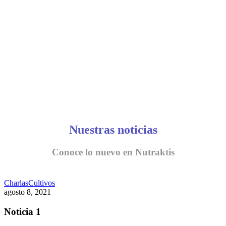
CONVERSEMOS
Nuestras noticias
Conoce lo nuevo en Nutraktis
Charlas
Cultivos
agosto 8, 2021
Noticia 1