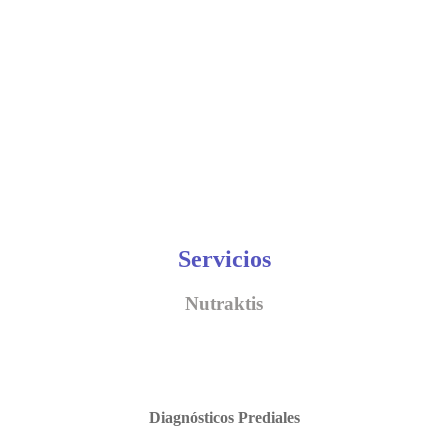
Servicios
Nutraktis
Diagnósticos Prediales