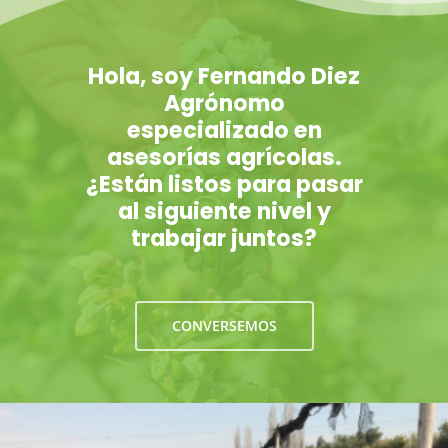
Hola, soy Fernando Diez
Agrónomo
especializado en
asesorías agrícolas.
¿Están listos para pasar
al siguiente nivel y
trabajar juntos?
CONVERSEMOS