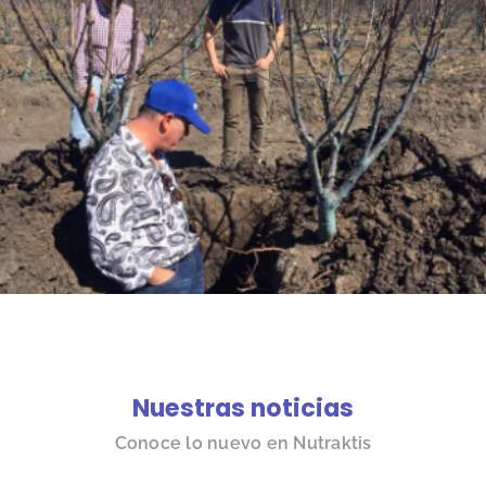
Nuestras noticias
Conoce lo nuevo en Nutraktis