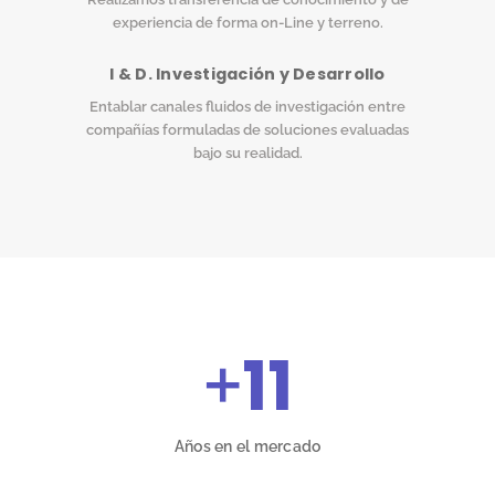
experiencia de forma on-Line y terreno.
I & D. Investigación y Desarrollo
Entablar canales fluidos de investigación entre
compañías formuladas de soluciones evaluadas
bajo su realidad.
+
11
Años en el mercado