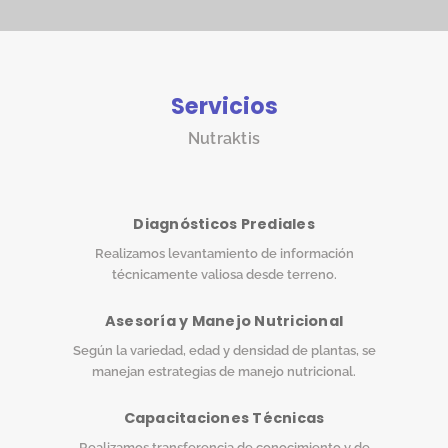
Servicios
Nutraktis
Diagnósticos Prediales
Realizamos levantamiento de información
técnicamente valiosa desde terreno.
Asesoría y Manejo Nutricional
Según la variedad, edad y densidad de plantas, se
manejan estrategias de manejo nutricional.
Capacitaciones Técnicas
Realizamos transferencia de conocimiento y de