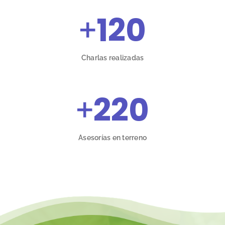
+
120
Charlas realizadas
+
220
Asesorías en terreno