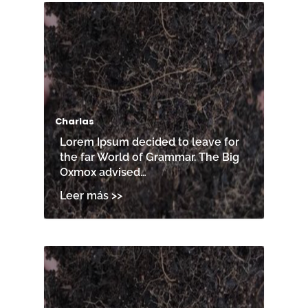
Charlas
Lorem Ipsum decided to leave for
the far World of Grammar. The Big
Oxmox advised…