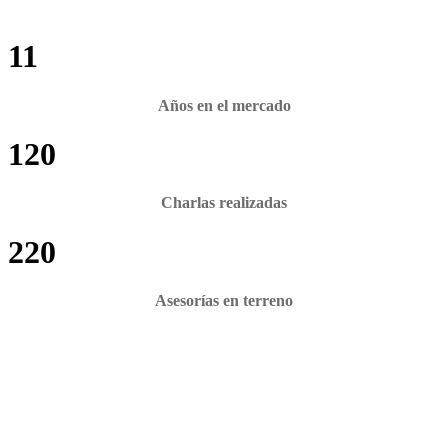
11
Años en el mercado
120
Charlas realizadas
220
Asesorías en terreno