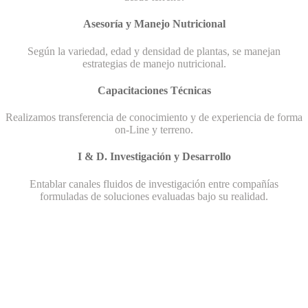
Asesoría y Manejo Nutricional
Según la variedad, edad y densidad de plantas, se manejan
estrategias de manejo nutricional.
Capacitaciones Técnicas
Realizamos transferencia de conocimiento y de experiencia de forma
on-Line y terreno.
I & D. Investigación y Desarrollo
Entablar canales fluidos de investigación entre compañías
formuladas de soluciones evaluadas bajo su realidad.