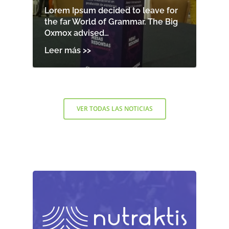
Lorem Ipsum decided to leave for
the far World of Grammar. The Big
Oxmox advised…
VER TODAS LAS NOTICIAS