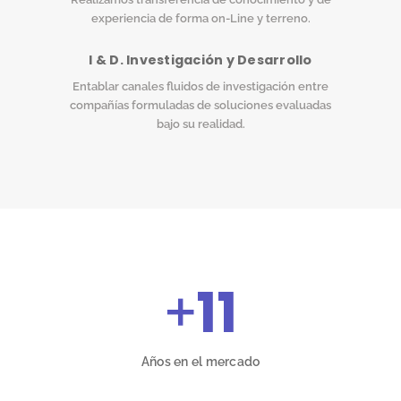
experiencia de forma on-Line y terreno.
I & D. Investigación y Desarrollo
Entablar canales fluidos de investigación entre
compañías formuladas de soluciones evaluadas
bajo su realidad.
+
11
Años en el mercado