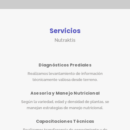
Servicios
Nutraktis
Diagnósticos Prediales
Realizamos levantamiento de información
técnicamente valiosa desde terreno.
Asesoría y Manejo Nutricional
Según la variedad, edad y densidad de plantas, se
manejan estrategias de manejo nutricional.
Capacitaciones Técnicas
Realizamos transferencia de conocimiento y de