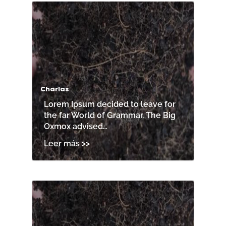
Charlas
Lorem Ipsum decided to leave for
the far World of Grammar. The Big
Oxmox advised…