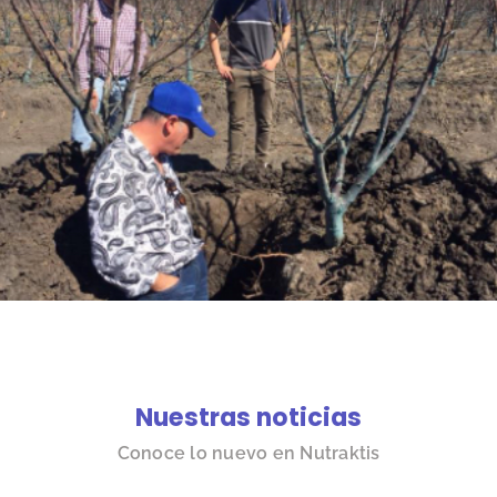
Nuestras noticias
Conoce lo nuevo en Nutraktis