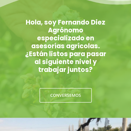
Hola, soy Fernando Diez
Agrónomo
especializado en
asesorías agrícolas.
¿Están listos para pasar
al siguiente nivel y
trabajar juntos?
CONVERSEMOS