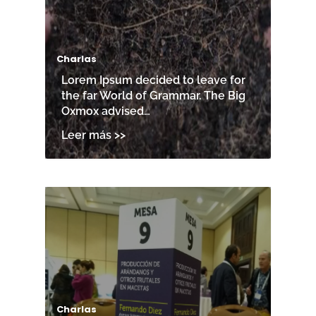
Charlas
Lorem Ipsum decided to leave for
the far World of Grammar. The Big
Oxmox advised…
Charlas