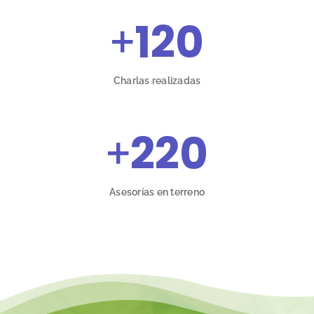
+
120
Charlas realizadas
+
220
Asesorías en terreno