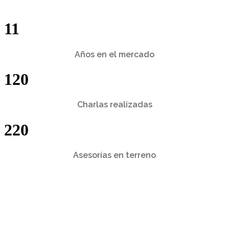
11
Años en el mercado
120
Charlas realizadas
220
Asesorías en terreno