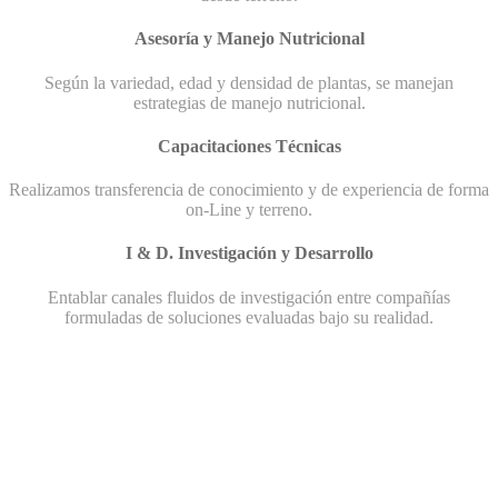
Asesoría y Manejo Nutricional
Según la variedad, edad y densidad de plantas, se manejan
estrategias de manejo nutricional.
Capacitaciones Técnicas
Realizamos transferencia de conocimiento y de experiencia de forma
on-Line y terreno.
I & D. Investigación y Desarrollo
Entablar canales fluidos de investigación entre compañías
formuladas de soluciones evaluadas bajo su realidad.