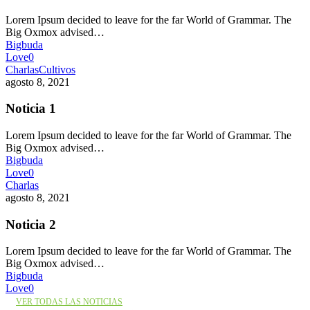
Lorem Ipsum decided to leave for the far World of Grammar. The
Big Oxmox advised…
Bigbuda
Love
0
Charlas
Cultivos
agosto 8, 2021
Noticia 1
Lorem Ipsum decided to leave for the far World of Grammar. The
Big Oxmox advised…
Bigbuda
Love
0
Charlas
agosto 8, 2021
Noticia 2
Lorem Ipsum decided to leave for the far World of Grammar. The
Big Oxmox advised…
Bigbuda
Love
0
VER TODAS LAS NOTICIAS