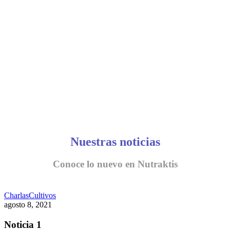
CONVERSEMOS
Nuestras noticias
Conoce lo nuevo en Nutraktis
Charlas
Cultivos
agosto 8, 2021
Noticia 1