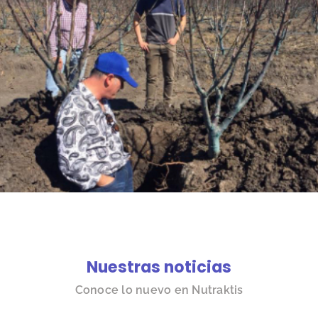
Nuestras noticias
Conoce lo nuevo en Nutraktis