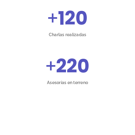
+
120
Charlas realizadas
+
220
Asesorías en terreno