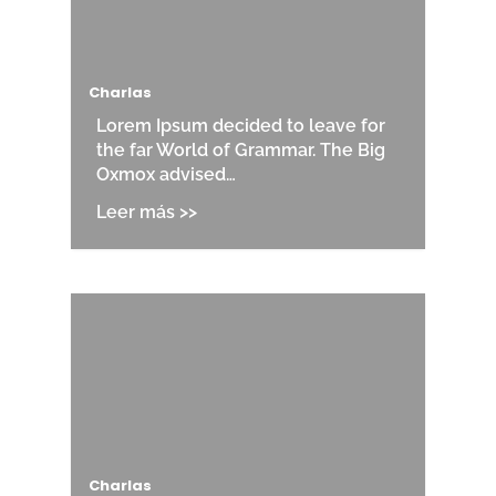
Charlas
Lorem Ipsum decided to leave for
the far World of Grammar. The Big
Oxmox advised…
Charlas