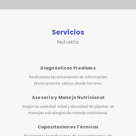
Servicios
Nutraktis
Diagnósticos Prediales
Realizamos levantamiento de información
técnicamente valiosa desde terreno.
Asesoría y Manejo Nutricional
Según la variedad, edad y densidad de plantas, se
manejan estrategias de manejo nutricional.
Capacitaciones Técnicas
Realizamos transferencia de conocimiento y de