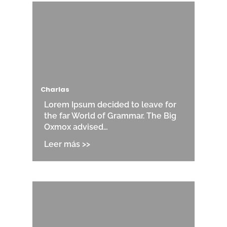
Charlas
Lorem Ipsum decided to leave for
the far World of Grammar. The Big
Oxmox advised…