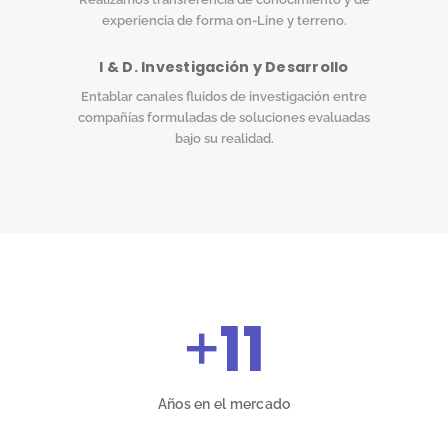
experiencia de forma on-Line y terreno.
I & D. Investigación y Desarrollo
Entablar canales fluidos de investigación entre
compañías formuladas de soluciones evaluadas
bajo su realidad.
+
11
Años en el mercado