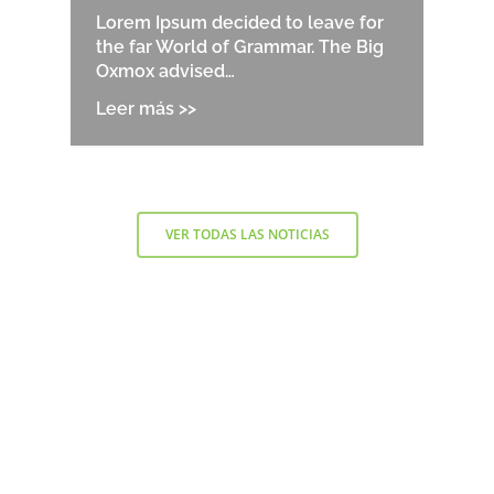
Lorem Ipsum decided to leave for
the far World of Grammar. The Big
Oxmox advised…
VER TODAS LAS NOTICIAS