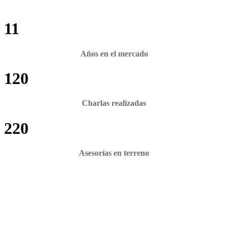
11
Años en el mercado
120
Charlas realizadas
220
Asesorías en terreno