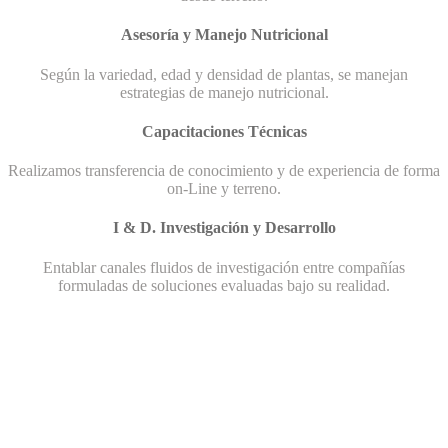
Asesoría y Manejo Nutricional
Según la variedad, edad y densidad de plantas, se manejan
estrategias de manejo nutricional.
Capacitaciones Técnicas
Realizamos transferencia de conocimiento y de experiencia de forma
on-Line y terreno.
I & D. Investigación y Desarrollo
Entablar canales fluidos de investigación entre compañías
formuladas de soluciones evaluadas bajo su realidad.