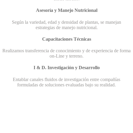
Asesoría y Manejo Nutricional
Según la variedad, edad y densidad de plantas, se manejan
estrategias de manejo nutricional.
Capacitaciones Técnicas
Realizamos transferencia de conocimiento y de experiencia de forma
on-Line y terreno.
I & D. Investigación y Desarrollo
Entablar canales fluidos de investigación entre compañías
formuladas de soluciones evaluadas bajo su realidad.