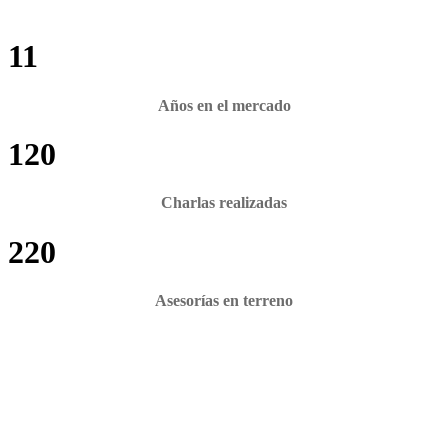
11
Años en el mercado
120
Charlas realizadas
220
Asesorías en terreno