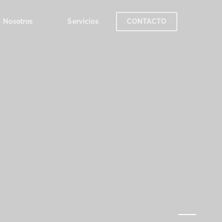
Nosotros
Servicios
CONTACTO