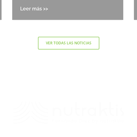
VER TODAS LAS NOTICIAS