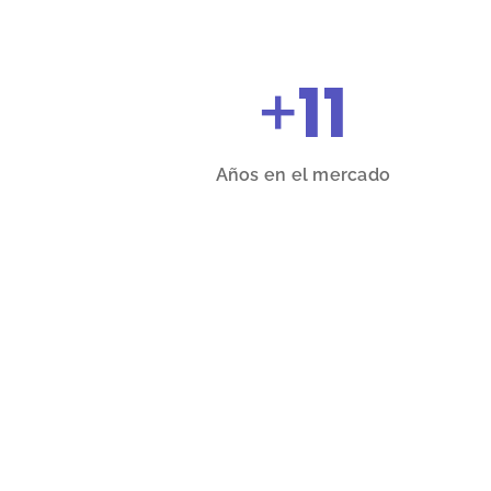
+
11
Años en el mercado