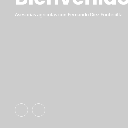
Asesorías agrícolas con Fernando Diez Fontecilla