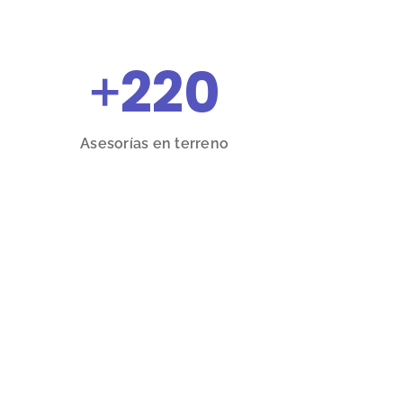
+
220
Asesorías en terreno