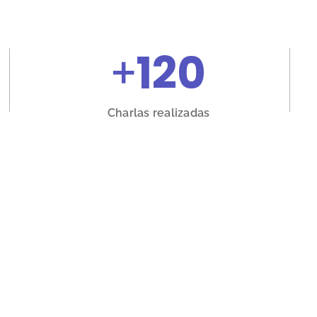
+
120
Charlas realizadas