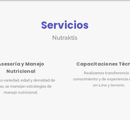
Servicios
Nutraktis
Asesoría y Manejo
Capacitaciones Téc
Nutricional
Realizamos transferencia
conocimiento y de experiencia 
a variedad, edad y densidad de
on-Line y terreno.
as, se manejan estrategias de
manejo nutricional.