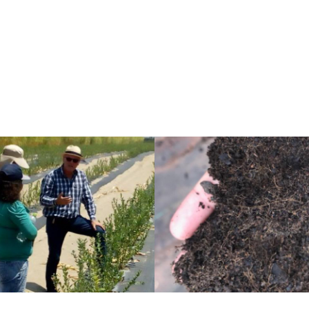
CONVERSEMOS