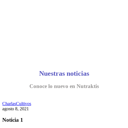
CONVERSEMOS
Nuestras noticias
Conoce lo nuevo en Nutraktis
Charlas
Cultivos
agosto 8, 2021
Noticia 1