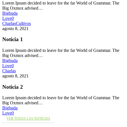
Lorem Ipsum decided to leave for the far World of Grammar. The
Big Oxmox advised…
Bigbuda
Love
0
Charlas
Cultivos
agosto 8, 2021
Noticia 1
Lorem Ipsum decided to leave for the far World of Grammar. The
Big Oxmox advised…
Bigbuda
Love
0
Charlas
agosto 8, 2021
Noticia 2
Lorem Ipsum decided to leave for the far World of Grammar. The
Big Oxmox advised…
Bigbuda
Love
0
VER TODAS LAS NOTICIAS