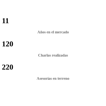
11
Años en el mercado
120
Charlas realizadas
220
Asesorías en terreno