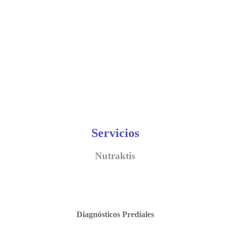
Servicios
Nutraktis
Diagnósticos Prediales