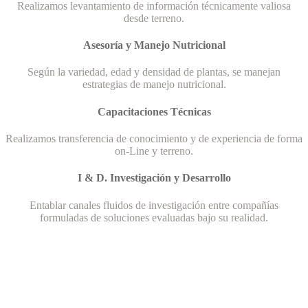
Realizamos levantamiento de información técnicamente valiosa
desde terreno.
Asesoría y Manejo Nutricional
Según la variedad, edad y densidad de plantas, se manejan
estrategias de manejo nutricional.
Capacitaciones Técnicas
Realizamos transferencia de conocimiento y de experiencia de forma
on-Line y terreno.
I & D. Investigación y Desarrollo
Entablar canales fluidos de investigación entre compañías
formuladas de soluciones evaluadas bajo su realidad.