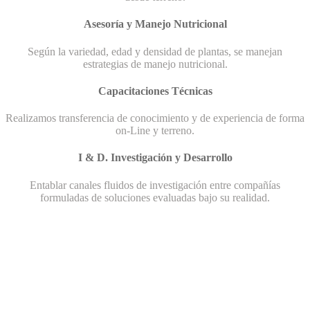
Asesoría y Manejo Nutricional
Según la variedad, edad y densidad de plantas, se manejan
estrategias de manejo nutricional.
Capacitaciones Técnicas
Realizamos transferencia de conocimiento y de experiencia de forma
on-Line y terreno.
I & D. Investigación y Desarrollo
Entablar canales fluidos de investigación entre compañías
formuladas de soluciones evaluadas bajo su realidad.