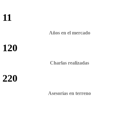
11
Años en el mercado
120
Charlas realizadas
220
Asesorías en terreno