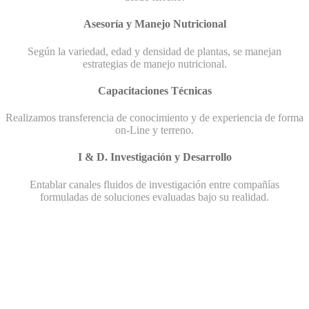
Asesoría y Manejo Nutricional
Según la variedad, edad y densidad de plantas, se manejan
estrategias de manejo nutricional.
Capacitaciones Técnicas
Realizamos transferencia de conocimiento y de experiencia de forma
on-Line y terreno.
I & D. Investigación y Desarrollo
Entablar canales fluidos de investigación entre compañías
formuladas de soluciones evaluadas bajo su realidad.