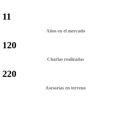
11
Años en el mercado
120
Charlas realizadas
220
Asesorías en terreno