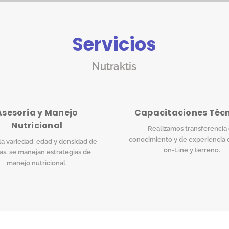
Servicios
Nutraktis
Asesoría y Manejo
Capacitaciones Téc
Nutricional
Realizamos transferencia
conocimiento y de experiencia 
a variedad, edad y densidad de
on-Line y terreno.
as, se manejan estrategias de
manejo nutricional.