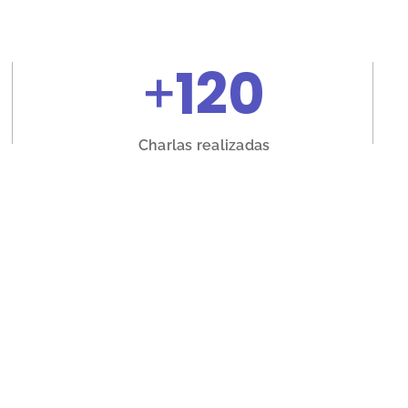
+
120
Charlas realizadas