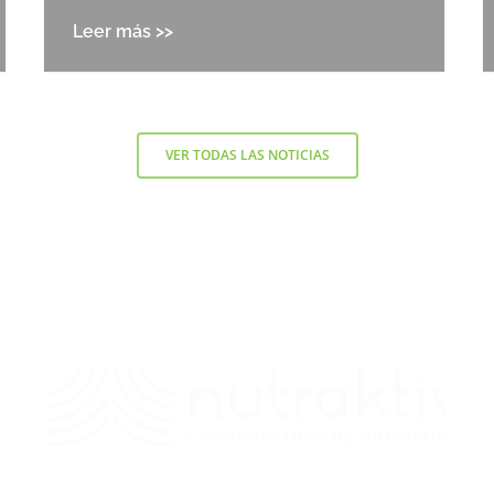
VER TODAS LAS NOTICIAS