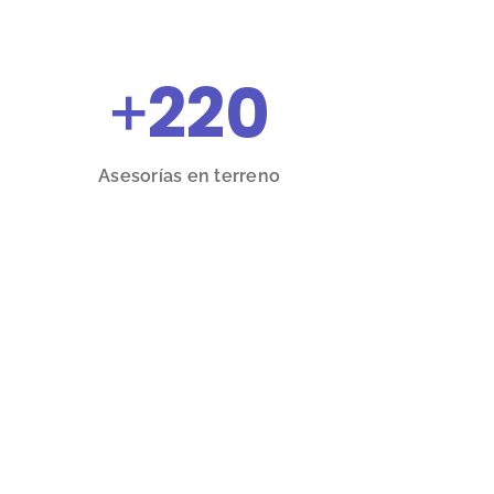
+
220
Asesorías en terreno