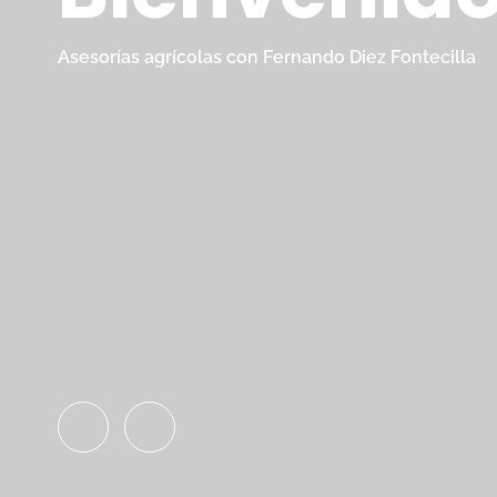
Asesorías agrícolas con Fernando Diez Fontecilla