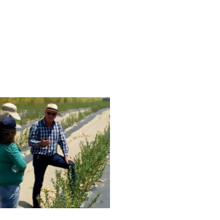
CONVERSEMOS