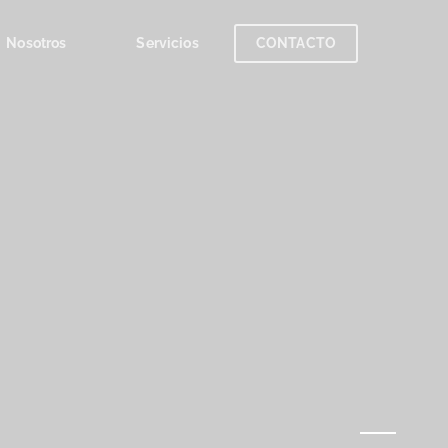
Nosotros
Servicios
CONTACTO