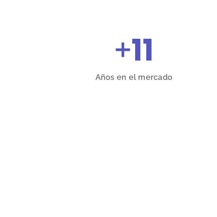
+
11
Años en el mercado