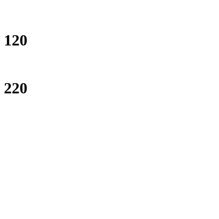
120
220