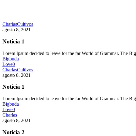
Charlas
Cultivos
agosto 8, 2021
Noticia 1
Lorem Ipsum decided to leave for the far World of Grammar. The 
Bigbuda
Love
0
Charlas
Cultivos
agosto 8, 2021
Noticia 1
Lorem Ipsum decided to leave for the far World of Grammar. The 
Bigbuda
Love
0
Charlas
agosto 8, 2021
Noticia 2