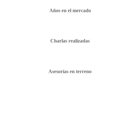
Años en el mercado
Charlas realizadas
Asesorías en terreno