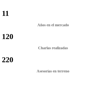
11
Años en el mercado
120
Charlas realizadas
220
Asesorías en terreno