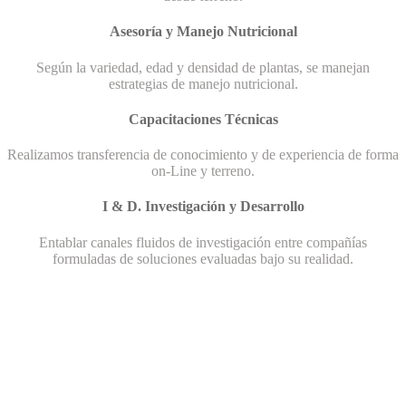
Asesoría y Manejo Nutricional
Según la variedad, edad y densidad de plantas, se manejan
estrategias de manejo nutricional.
Capacitaciones Técnicas
Realizamos transferencia de conocimiento y de experiencia de forma
on-Line y terreno.
I & D. Investigación y Desarrollo
Entablar canales fluidos de investigación entre compañías
formuladas de soluciones evaluadas bajo su realidad.