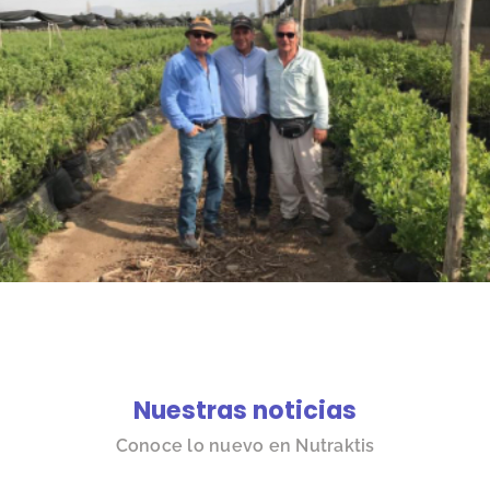
Nuestras noticias
Conoce lo nuevo en Nutraktis