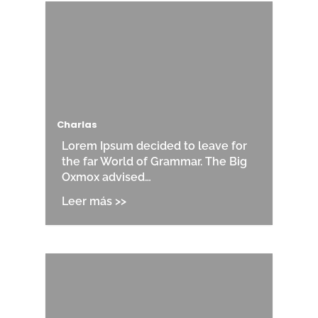
Charlas
Lorem Ipsum decided to leave for
the far World of Grammar. The Big
Oxmox advised…