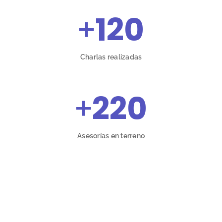
+
120
Charlas realizadas
+
220
Asesorías en terreno