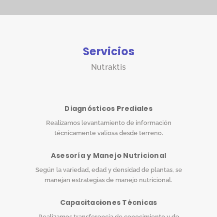
Servicios
Nutraktis
Diagnósticos Prediales
Realizamos levantamiento de información
técnicamente valiosa desde terreno.
Asesoría y Manejo Nutricional
Según la variedad, edad y densidad de plantas, se
manejan estrategias de manejo nutricional.
Capacitaciones Técnicas
Realizamos transferencia de conocimiento y de