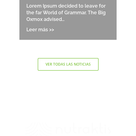
Lorem Ipsum decided to leave for
the far World of Grammar. The Big
Oxmox advised…
VER TODAS LAS NOTICIAS