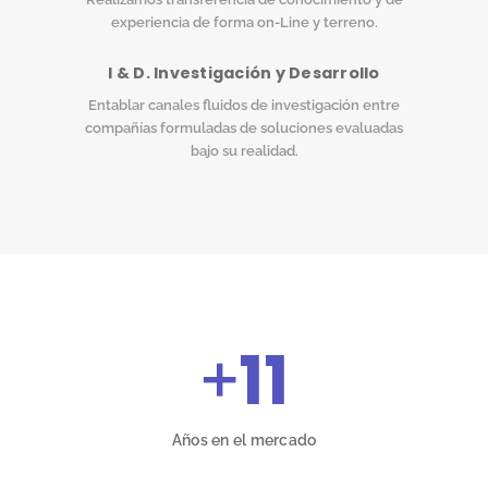
experiencia de forma on-Line y terreno.
I & D. Investigación y Desarrollo
Entablar canales fluidos de investigación entre
compañías formuladas de soluciones evaluadas
bajo su realidad.
+
11
Años en el mercado