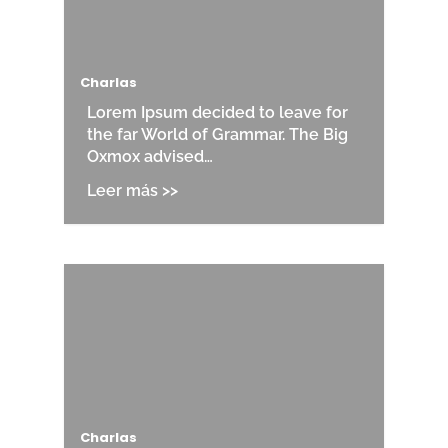
Charlas
Lorem Ipsum decided to leave for
the far World of Grammar. The Big
Oxmox advised…
Charlas